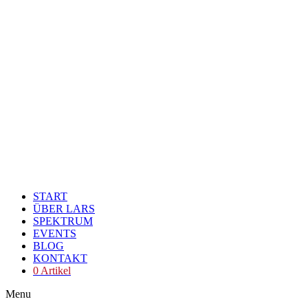
START
ÜBER LARS
SPEKTRUM
EVENTS
BLOG
KONTAKT
0 Artikel
Menu