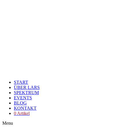
START
ÜBER LARS
SPEKTRUM
EVENTS
BLOG
KONTAKT
0 Artikel
Menu