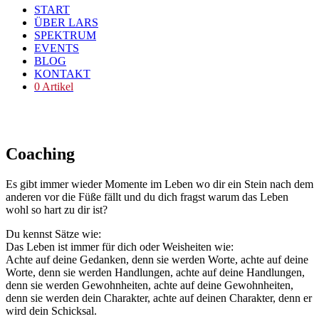
START
ÜBER LARS
SPEKTRUM
EVENTS
BLOG
KONTAKT
0 Artikel
Coaching
Es gibt immer wieder Momente im Leben wo dir ein Stein nach dem
anderen vor die Füße fällt und du dich fragst warum das Leben
wohl so hart zu dir ist?
Du kennst Sätze wie:
Das Leben ist immer für dich oder Weisheiten wie:
Achte auf deine Gedanken, denn sie werden Worte, achte auf deine
Worte, denn sie werden Handlungen, achte auf deine Handlungen,
denn sie werden Gewohnheiten, achte auf deine Gewohnheiten,
denn sie werden dein Charakter, achte auf deinen Charakter, denn er
wird dein Schicksal.